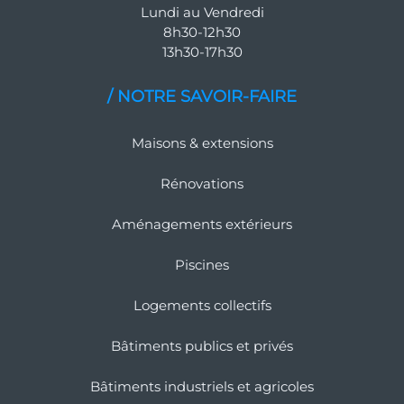
Lundi au Vendredi
8h30-12h30
13h30-17h30
/ NOTRE SAVOIR-FAIRE
Maisons & extensions
Rénovations
Aménagements extérieurs
Piscines
Logements collectifs
Bâtiments publics et privés
Bâtiments industriels et agricoles