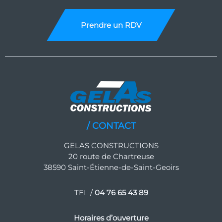
Prendre un RDV
/ CONTACT
GELAS CONSTRUCTIONS
20 route de Chartreuse
38590 Saint-Étienne-de-Saint-Geoirs
TEL /
04 76 65 43 89
Horaires d’ouverture