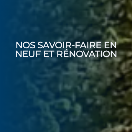
NOS SAVOIR-FAIRE EN
NEUF ET RÉNOVATION