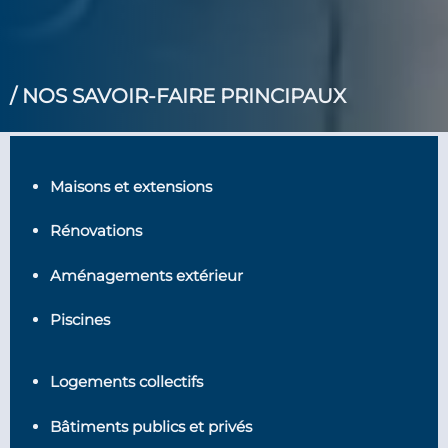
/ NOS SAVOIR-FAIRE PRINCIPAUX
Maisons et extensions
Rénovations
Aménagements extérieur
Piscines
Logements collectifs
Bâtiments publics et privés