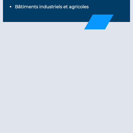
Bâtiments industriels et agricoles