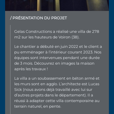
/ PRÉSENTATION DU PROJET
Gelas Constructions a réalisé une
villa
de 278
m2 sur les hauteurs de Voiron (38).
Le chantier a débuté en juin 2022 et le client a
pu emménager à l’intérieur courant 2023. Nos
équipes sont intervenues pendant une durée
de 3 mois. Découvrez en images la maison
après les travaux !
La villa a un soubassement en béton armé et
les murs sont en agglo. L’architecte est
Lucas
Sick
(nous avons déjà travaillé avec lui sur
d’autres projets dans le département). Il a
réussi à adapter cette villa contemporaine au
terrain naturel, en pente.