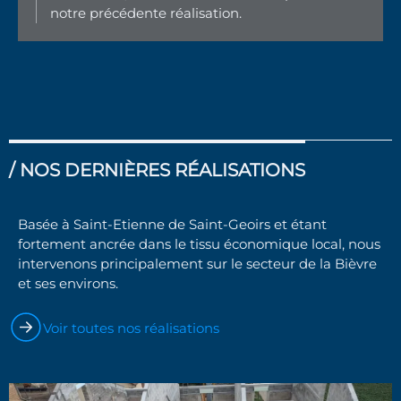
notre précédente
réalisation
.
/ NOS DERNIÈRES RÉALISATIONS
Basée à Saint-Etienne de Saint-Geoirs et étant
fortement ancrée dans le tissu économique local, nous
intervenons principalement sur le secteur de la Bièvre
et ses environs.
Voir toutes nos réalisations