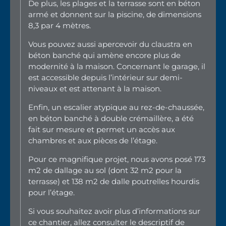
De plus, les plages et la terrasse sont en béton
armé et donnent sur la piscine, de dimensions
8,3 par 4 mètres.
Vous pouvez aussi apercevoir du claustra en
béton banché qui amène encore plus de
modernité à la maison. Concernant le garage, il
est accessible depuis l’intérieur sur demi-
niveaux et est attenant à la maison.
Enfin, un escalier atypique au rez-de-chaussée,
en béton banché à double crémaillère, a été
fait sur mesure et permet un accès aux
chambres et aux pièces de l’étage.
Pour ce magnifique projet, nous avons posé 173
m2 de dallage au sol (dont 32 m2 pour la
terrasse) et 138 m2 de dalle poutrelles hourdis
pour l’étage.
Si vous souhaitez avoir plus d’informations sur
ce chantier, allez consulter le descriptif de