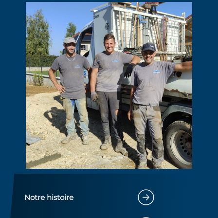
Notre histoire