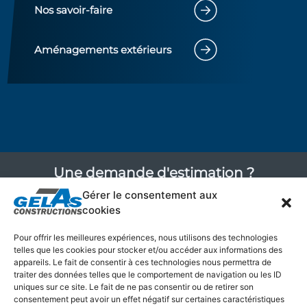
Nos savoir-faire
Aménagements extérieurs
Une demande d'estimation ?
Gérer le consentement aux
cookies
Prendre un RDV
Pour offrir les meilleures expériences, nous utilisons des technologies
telles que les cookies pour stocker et/ou accéder aux informations des
appareils. Le fait de consentir à ces technologies nous permettra de
traiter des données telles que le comportement de navigation ou les ID
uniques sur ce site. Le fait de ne pas consentir ou de retirer son
consentement peut avoir un effet négatif sur certaines caractéristiques