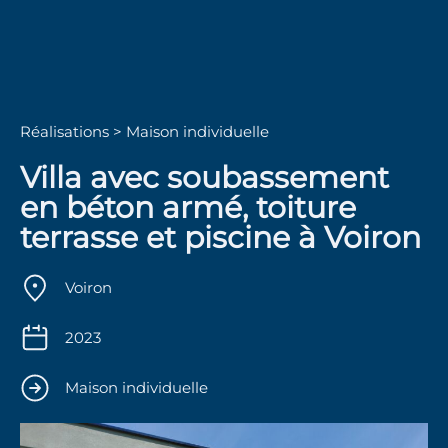
Réalisations >
Maison individuelle
Villa avec soubassement
en béton armé, toiture
terrasse et piscine à Voiron
Voiron
2023
Maison individuelle