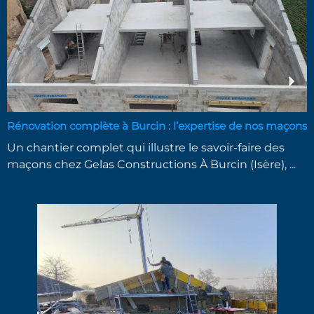
Rénovation complète à Burcin : l’expertise de nos maçons
Un chantier complet qui illustre le savoir-faire des
maçons chez Gelas Constructions À Burcin (Isère), ...